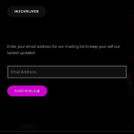
Enter your email address for our mailing list to keep your self our
lastest updated.
SUBCRIBLE