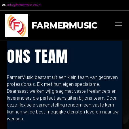
info@farmermusicbv.nl
FARMERMUSIC
ONS TEAM
FarmerMusic bestaat uit een klein team van gedreven
professionals. Elk met hun eigen specialisme.
Daarnaast werken wij graag met vaste freelancers en
leveranciers die perfect aansluiten bij ons team. Door
deze flexibele samenstelling rondom een vaste kern
kunnen wij de best mogelijke diensten leveren naar uw
wensen.