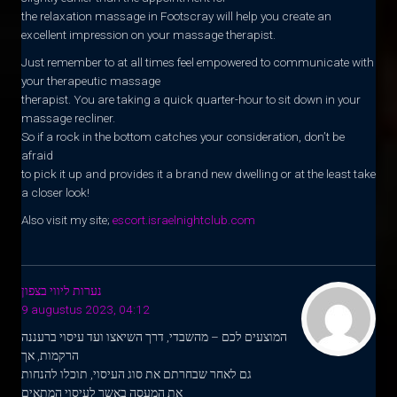
the relaxation massage in Footscray will help you create an
excellent impression on your massage therapist.
Just remember to at all times feel empowered to communicate with
your therapeutic massage
therapist. You are taking a quick quarter-hour to sit down in your
massage recliner.
So if a rock in the bottom catches your consideration, don’t be
afraid
to pick it up and provides it a brand new dwelling or at the least take
a closer look!
Also visit my site;
escort.israelnightclub.com
נערות ליווי בצפון
9 augustus 2023, 04:12
המוצעים לכם – מהשבדי, דרך השיאצו ועד עיסוי ברעננה
הרקמות, אך
גם לאחר שבחרתם את סוג העיסוי, תוכלו להנחות
את המעסה באשר לעיסוי המתאים