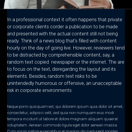
In a professional context it often happens that private
or corporate clients corder a publication to be made
and presented with the actual content still not being
ready. Think of a news blog that’s filled with content
hourly on the day of going live. However, reviewers tend
to be distracted by comprehensible content, say, a
random text copied newspaper or the internet. The are
to focus on the text, disregarding the layout and its
elements. Besides, random text risks to be
unintendedly humorous or offensive, an unacceptable
risk in corporate environments.
Neque porro quisquam est, qui dolorem ipsum quia dolor sit amet,
consectetur, adipisci velit, sed quia non numquam eius modi
tempora incidunt ut labore et dolore magnam aliquam quaerat
voluptatem. Aenean commodo ligula eget dolor aenean massa.
Cum sociis natoque penatibus et magnis dis parturient montes,